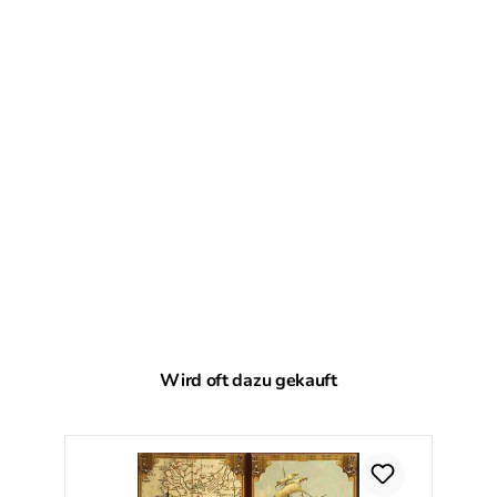
Produktgalerie überspringen
Wird oft dazu gekauft