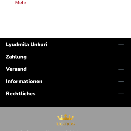
Mehr
Lyudmila Unkuri
Zahlung
Versand
Informationen
Rechtliches