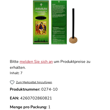
Bitte
melden Sie sich an
um Produktpreise zu
erhalten.
Inhalt:
7
Zum Merkzettel hinzufügen
Produktnummer:
0274-10
EAN:
4260702860821
Menge pro Packung:
1