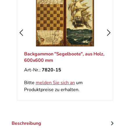
Backgammon "Segelboote", aus Holz,
600x600 mm
Art-Nr.:
7820-15
Bitte
melden Sie sich an
um
Produktpreise zu erhalten.
Beschreibung