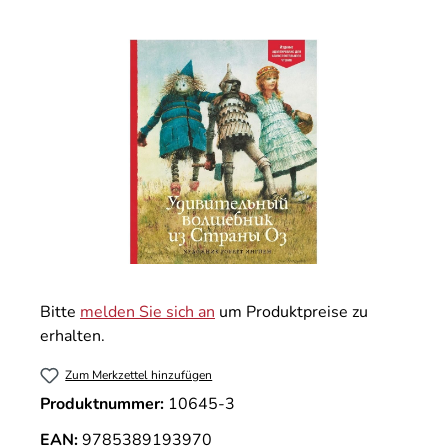
Bildergalerie überspringen
Bitte
melden Sie sich an
um Produktpreise zu
erhalten.
Zum Merkzettel hinzufügen
Produktnummer:
10645-3
EAN:
9785389193970