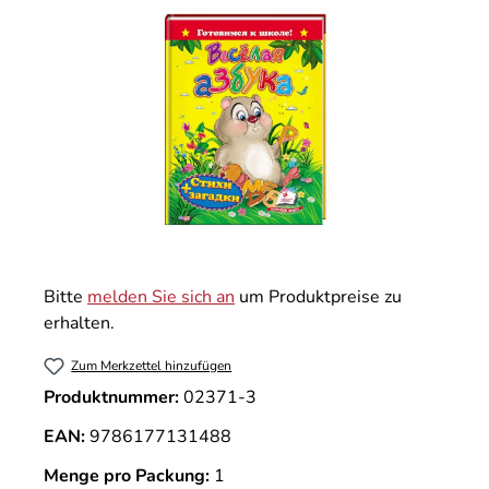
Bitte
melden Sie sich an
um Produktpreise zu
erhalten.
Zum Merkzettel hinzufügen
Produktnummer:
02371-3
EAN:
9786177131488
Menge pro Packung:
1