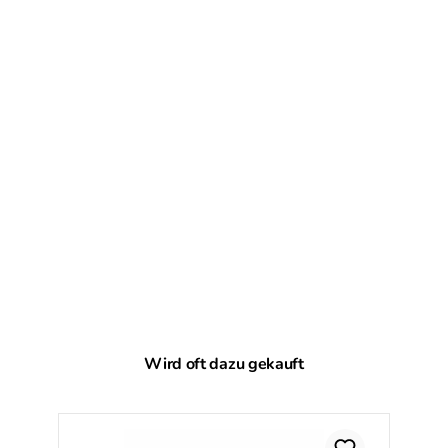
Produktgalerie überspringen
Wird oft dazu gekauft