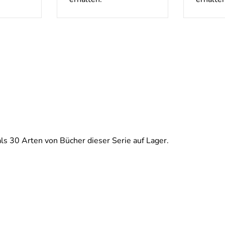
ls 30 Arten von Bücher dieser Serie auf Lager.