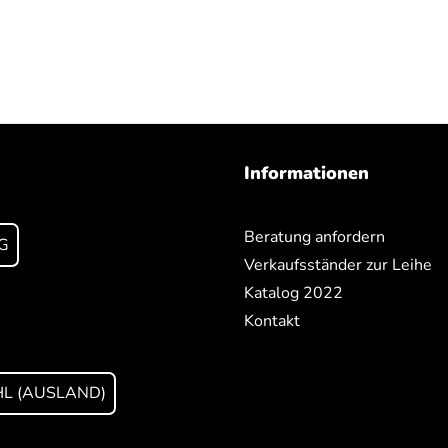
Informationen
Beratung anfordern
G
Verkaufsständer zur Leihe
Katalog 2022
Kontakt
L (AUSLAND)