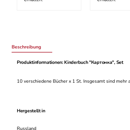
Beschreibung
Produktinformationen: Kinderbuch "Картонка", Set
10 verschiedene Bücher x 1 St. Insgesamt sind mehr a
Hergestellt in
Russland