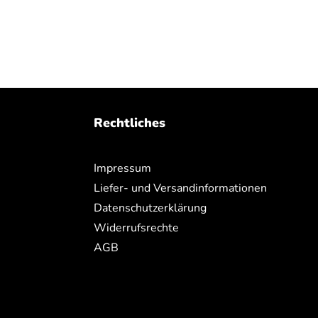
Rechtliches
Impressum
Liefer- und Versandinformationen
Datenschutzerklärung
Widerrufsrechte
AGB