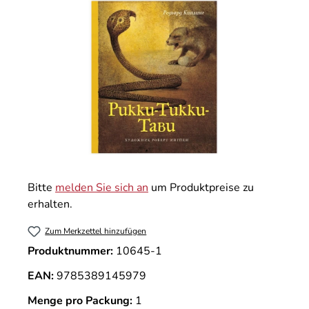
Bitte
melden Sie sich an
um Produktpreise zu
erhalten.
Zum Merkzettel hinzufügen
Produktnummer:
10645-1
EAN:
9785389145979
Menge pro Packung:
1