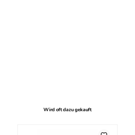
Produktgalerie überspringen
Wird oft dazu gekauft