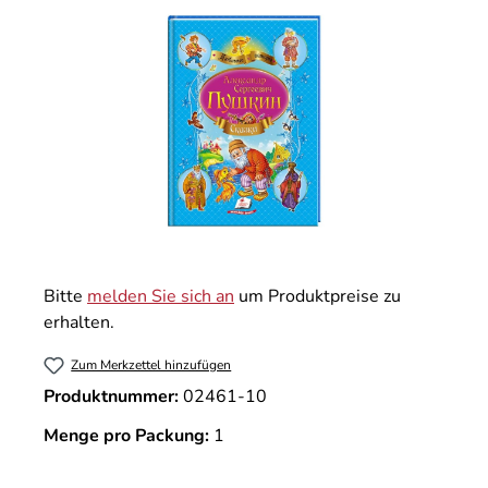
Bitte
melden Sie sich an
um Produktpreise zu
erhalten.
Zum Merkzettel hinzufügen
Produktnummer:
02461-10
Menge pro Packung:
1