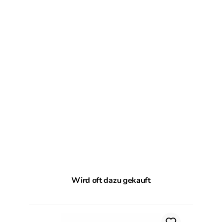
Produktgalerie überspringen
Wird oft dazu gekauft