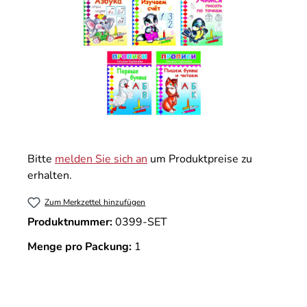
Bitte
melden Sie sich an
um Produktpreise zu
erhalten.
Zum Merkzettel hinzufügen
Produktnummer:
0399-SET
Menge pro Packung:
1