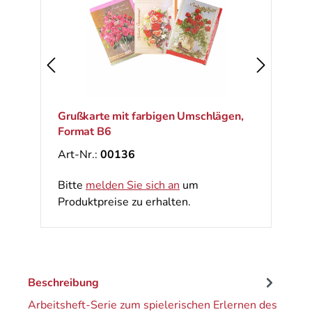
Grußkarte mit farbigen Umschlägen,
Format B6
Art-Nr.:
00136
Bitte
melden Sie sich an
um
Produktpreise zu erhalten.
Beschreibung
Arbeitsheft-Serie zum spielerischen Erlernen des