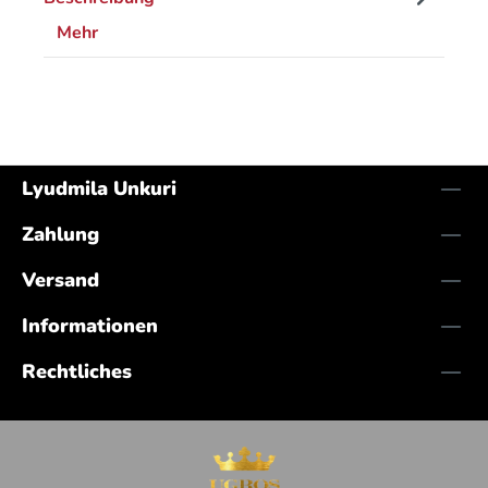
Mehr
Lyudmila Unkuri
Zahlung
Versand
Informationen
Rechtliches