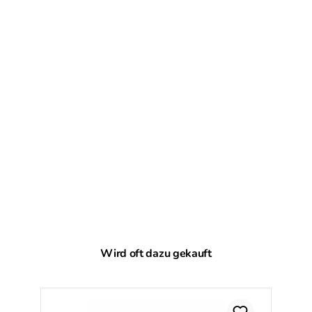
Produktgalerie überspringen
Wird oft dazu gekauft