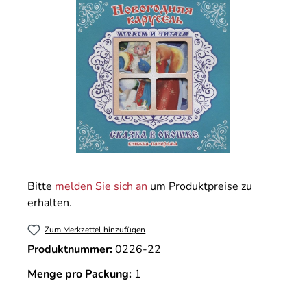
Bitte
melden Sie sich an
um Produktpreise zu
erhalten.
Zum Merkzettel hinzufügen
Produktnummer:
0226-22
Menge pro Packung:
1