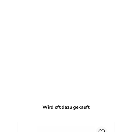
Produktgalerie überspringen
Wird oft dazu gekauft