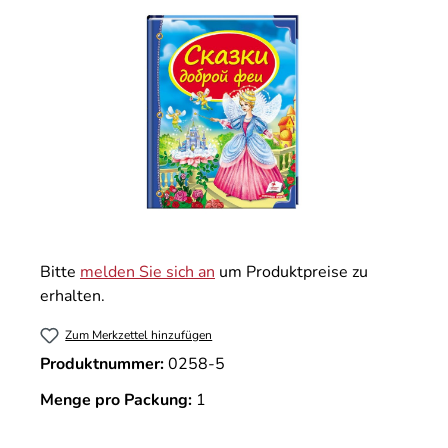
Bitte
melden Sie sich an
um Produktpreise zu
erhalten.
Zum Merkzettel hinzufügen
Produktnummer:
0258-5
Menge pro Packung:
1