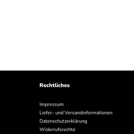
Rechtliches
Impressum
Liefer- und Versandinformationen
Datenschutzerklärung
Widerrufsrechte