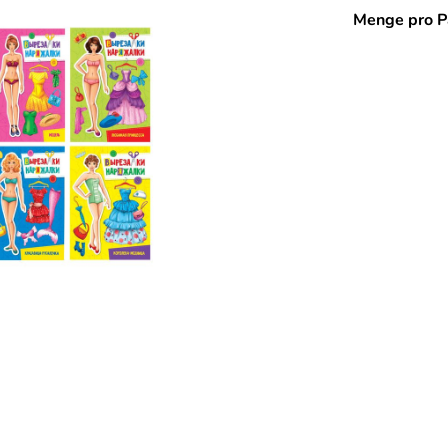
Menge pro P