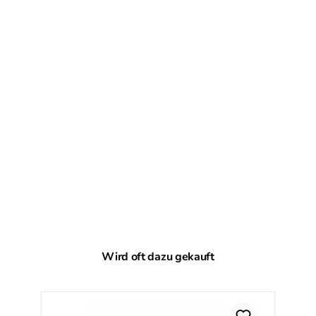
Produktgalerie überspringen
Wird oft dazu gekauft