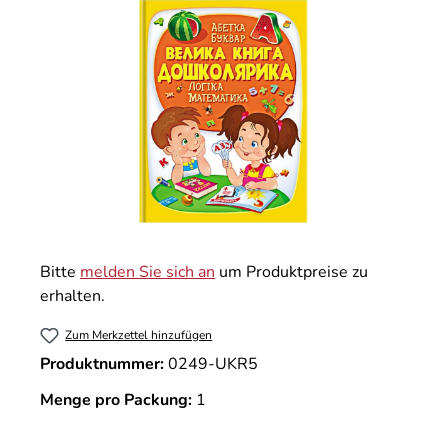
Bitte
melden Sie sich an
um Produktpreise zu
erhalten.
Zum Merkzettel hinzufügen
Produktnummer:
0249-UKR5
Menge pro Packung:
1