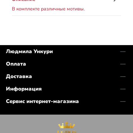
В комплекте различные мотивы.
Людмила Ункури
Оплата
Доставка
Информация
Сервис интернет-магазина