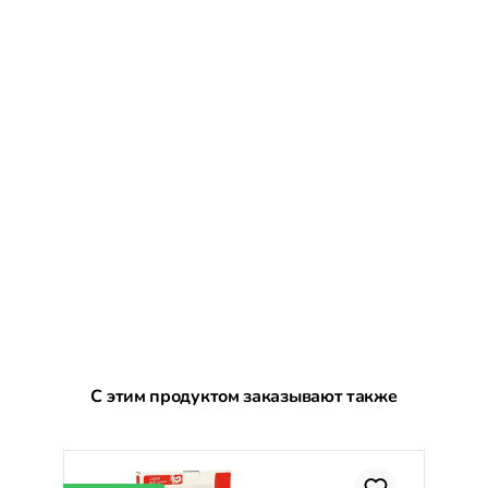
Пропустить галерею продуктов
С этим продуктом заказывают также