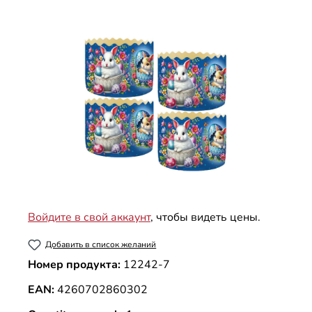
Пропустить галерею изображений
Войдите в свой аккаунт
, чтобы видеть цены.
Добавить в список желаний
Номер продукта:
12242-7
EAN:
4260702860302