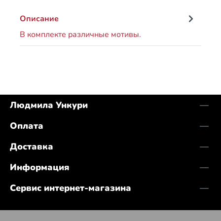
Описание
В комплекте различные мотивы.
Людмила Ункури
Оплата
Доставка
Информация
Сервис интернет-магазина