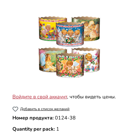
Пропустить галерею изображений
Войдите в свой аккаунт
, чтобы видеть цены.
Добавить в список желаний
Номер продукта:
0124-38
Quantity per pack:
1