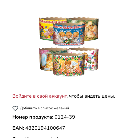
Пропустить галерею изображений
Войдите в свой аккаунт
, чтобы видеть цены.
Добавить в список желаний
Номер продукта:
0124-39
EAN:
4820194100647