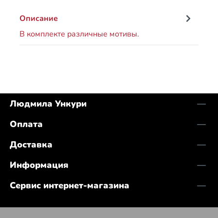
Описание
В комплекте различные мотивы.
Людмила Ункури
Оплата
Доставка
Информация
Сервис интернет-магазина