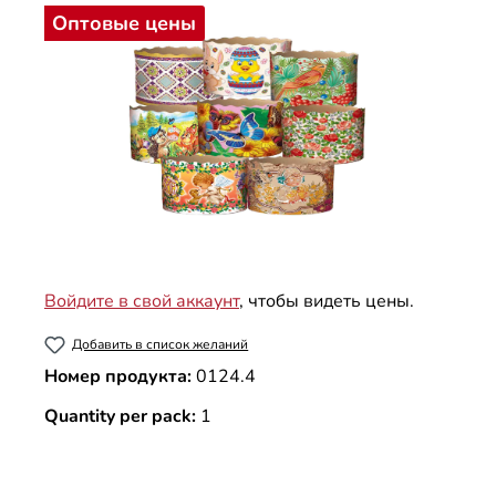
Оптовые цены
Войдите в свой аккаунт
, чтобы видеть цены.
Добавить в список желаний
Номер продукта:
0124.4
Quantity per pack:
1