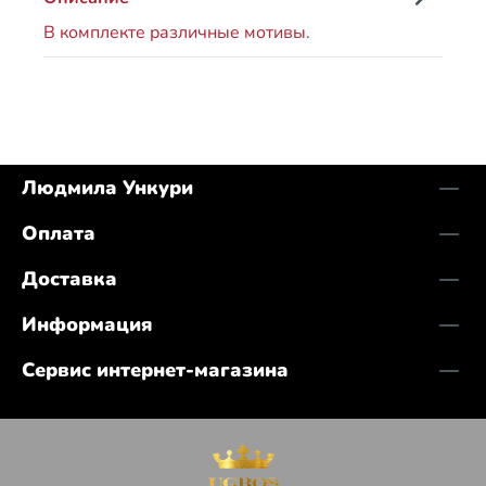
В комплекте различные мотивы.
Людмила Ункури
Оплата
Доставка
Информация
Сервис интернет-магазина