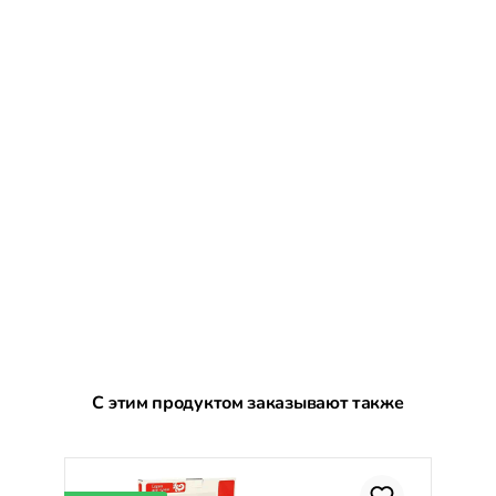
Пропустить галерею продуктов
С этим продуктом заказывают также