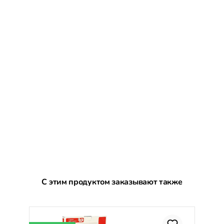
Пропустить галерею продуктов
С этим продуктом заказывают также