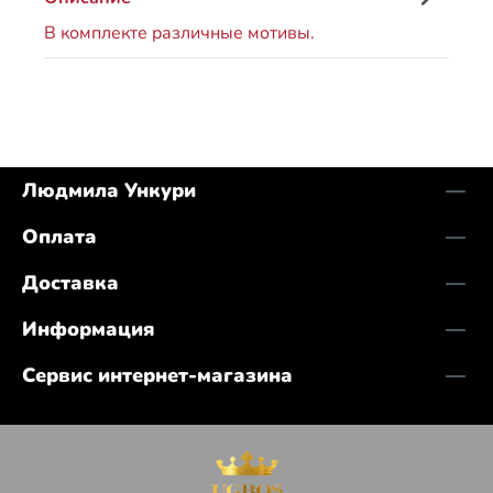
В комплекте различные мотивы.
Людмила Ункури
Оплата
Доставка
Информация
Сервис интернет-магазина