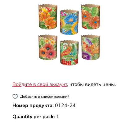
Войдите в свой аккаунт
, чтобы видеть цены.
Добавить в список желаний
Номер продукта:
0124-24
Quantity per pack:
1