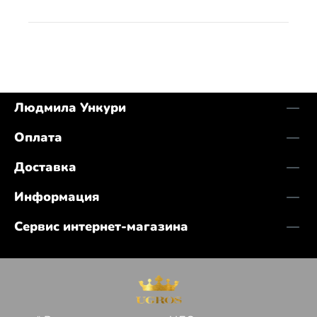
Людмила Ункури
Оплата
Доставка
Информация
Сервис интернет-магазина