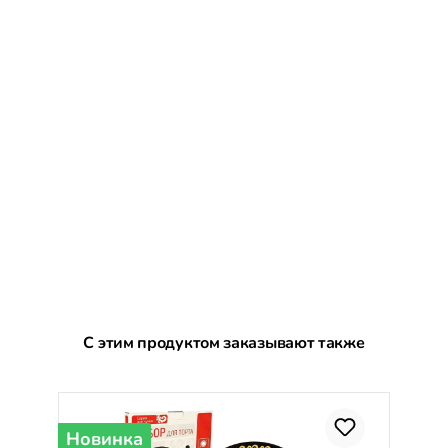
Пропустить галерею продуктов
С этим продуктом заказывают также
Новинка