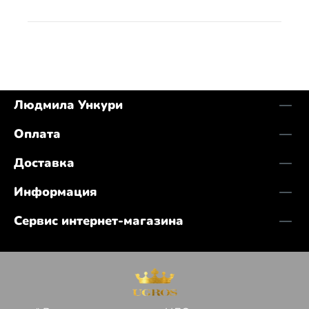
Людмила Ункури
Оплата
Доставка
Информация
Сервис интернет-магазина