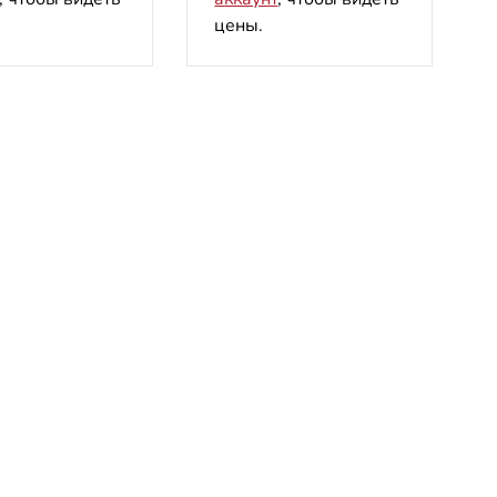
цены.