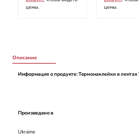
цены.
цены.
Описание
Информация о продукте: Термонаклейки в лентах
Произведено в
Ukraine