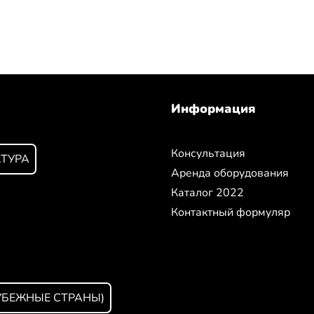
Информация
Консультация
КТУРА
Аренда оборудования
Каталог 2022
Контактный формуляр
УБЕЖНЫЕ СТРАНЫ)