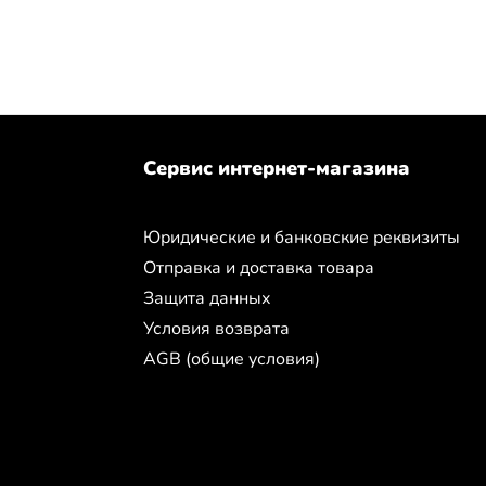
Сервис интернет-магазина
Юридические и банковские реквизиты
Отправка и доставка товара
Защита данных
Условия возврата
AGB (общие условия)