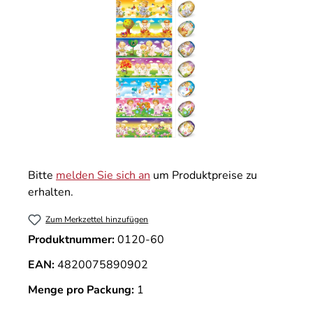
Bitte
melden Sie sich an
um Produktpreise zu
erhalten.
Zum Merkzettel hinzufügen
Produktnummer:
0120-60
EAN:
4820075890902
Menge pro Packung:
1