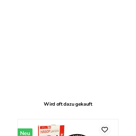
Produktgalerie überspringen
Wird oft dazu gekauft
Neu