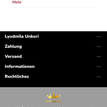
Mehr
Lyudmila Unkuri
Zahlung
Versand
Informationen
Rechtliches