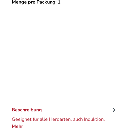
Menge pro Packung:
1
Beschreibung
Geeignet für alle Herdarten, auch Induktion.
Mehr