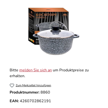
Bildergalerie überspringen
Bitte
melden Sie sich an
um Produktpreise zu
erhalten.
Zum Merkzettel hinzufügen
Produktnummer:
8860
EAN:
4260702862191