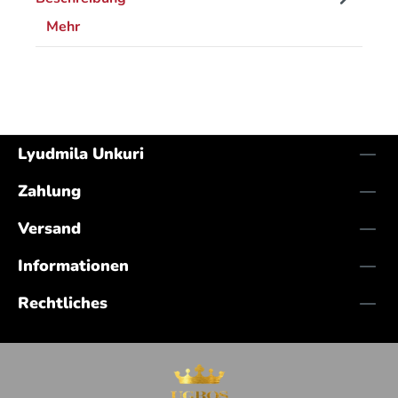
Mehr
Lyudmila Unkuri
Zahlung
Versand
Informationen
Rechtliches