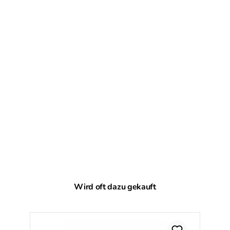
Produktgalerie überspringen
Wird oft dazu gekauft