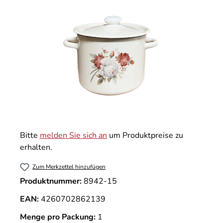
Bitte
melden Sie sich an
um Produktpreise zu
erhalten.
Zum Merkzettel hinzufügen
Produktnummer:
8942-15
EAN:
4260702862139
Menge pro Packung:
1