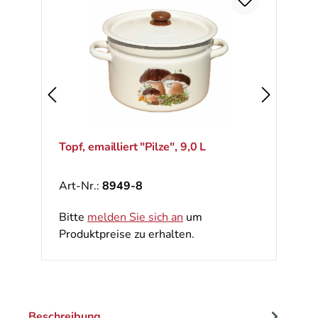
Topf, emailliert "Pilze", 9,0 L
Art-Nr.:
8949-8
Bitte
melden Sie sich an
um
Produktpreise zu erhalten.
Beschreibung