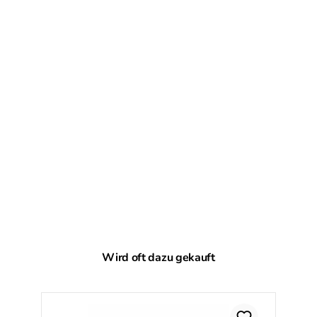
Produktgalerie überspringen
Wird oft dazu gekauft