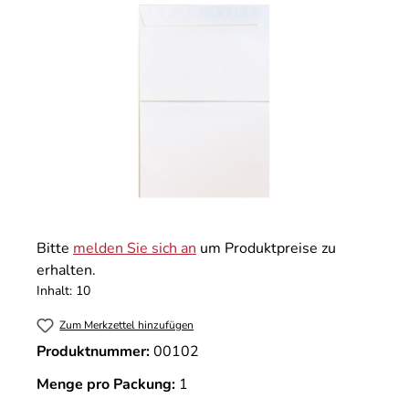
Bitte
melden Sie sich an
um Produktpreise zu
erhalten.
Inhalt:
10
Zum Merkzettel hinzufügen
Produktnummer:
00102
Menge pro Packung:
1