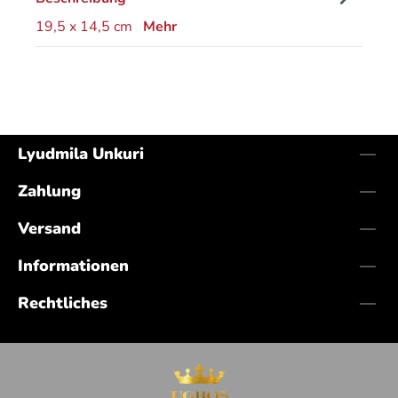
19,5 x 14,5 cm
Mehr
Lyudmila Unkuri
Zahlung
Versand
Informationen
Rechtliches