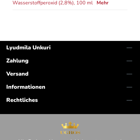
Wasserstoffperoxid (2,8%), 100 ml
Mehr
Lyudmila Unkuri
Zahlung
Versand
Informationen
Rechtliches