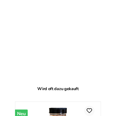
Produktgalerie überspringen
Wird oft dazu gekauft
Neu