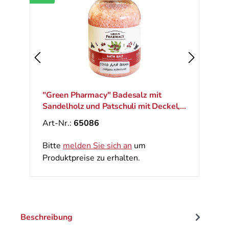
"Green Pharmacy" Badesalz mit
Sandelholz und Patschuli mit Deckel,
1000 g
Art-Nr.:
65086
Bitte
melden Sie sich an
um
Produktpreise zu erhalten.
Beschreibung