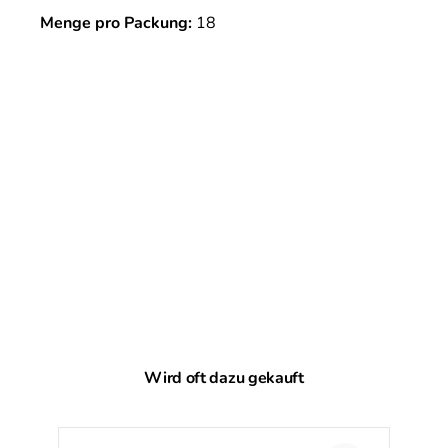
Menge pro Packung:
18
Produktgalerie überspringen
Wird oft dazu gekauft