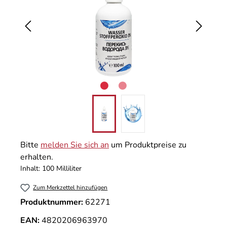
Bitte
melden Sie sich an
um Produktpreise zu
erhalten.
Inhalt:
100 Milliliter
Zum Merkzettel hinzufügen
Produktnummer:
62271
EAN:
4820206963970