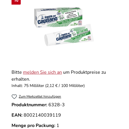
%
Bitte
melden Sie sich an
um Produktpreise zu
erhalten.
Inhalt:
75 Milliliter
(2,12 € / 100 Milliliter)
Zum Merkzettel hinzufügen
Produktnummer:
6328-3
EAN:
8002140039119
Menge pro Packung:
1