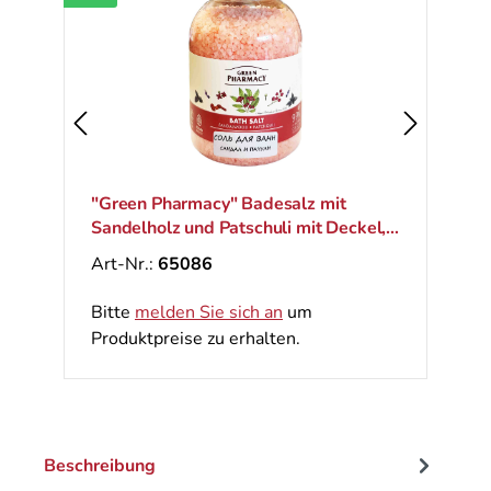
"Green Pharmacy" Badesalz mit
Sandelholz und Patschuli mit Deckel,
1000 g
Art-Nr.:
65086
Bitte
melden Sie sich an
um
Produktpreise zu erhalten.
Beschreibung