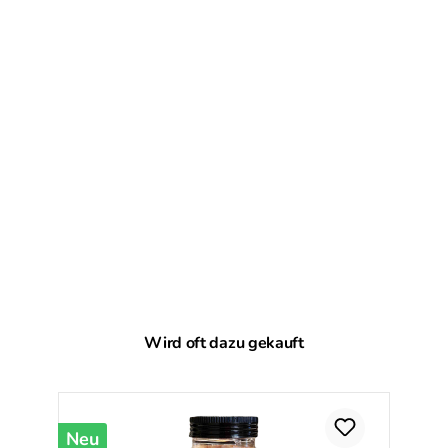
Produktgalerie überspringen
Wird oft dazu gekauft
Neu