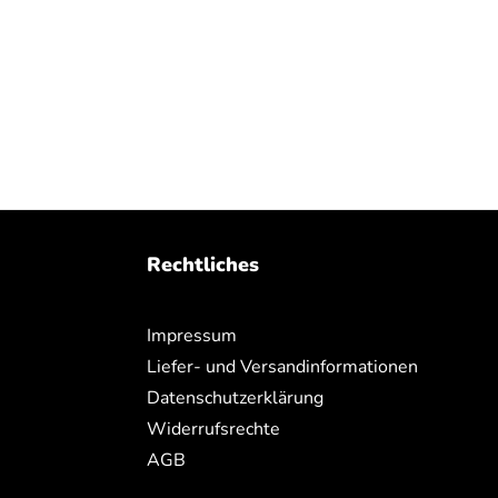
Rechtliches
Impressum
Liefer- und Versandinformationen
Datenschutzerklärung
Widerrufsrechte
AGB