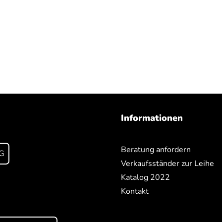
Informationen
Beratung anfordern
G
Verkaufsständer zur Leihe
Katalog 2022
Kontakt