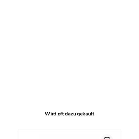
Produktgalerie überspringen
Wird oft dazu gekauft