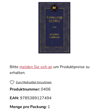
Bitte
melden Sie sich an
um Produktpreise zu
erhalten.
Zum Merkzettel hinzufügen
Produktnummer:
0406
EAN:
9785389127494
Menge pro Packung:
1