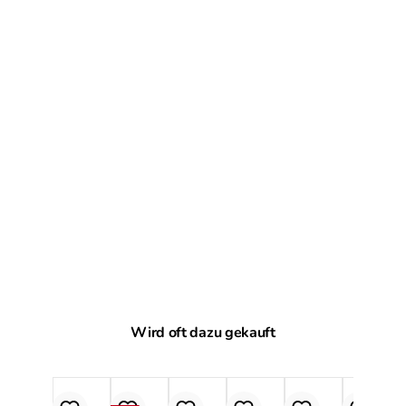
Produktgalerie überspringen
Wird oft dazu gekauft