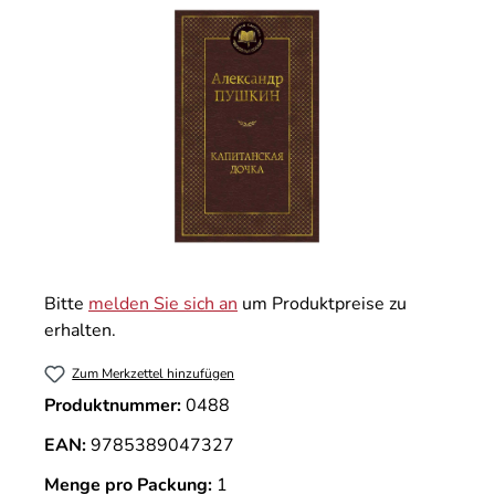
Bitte
melden Sie sich an
um Produktpreise zu
erhalten.
Zum Merkzettel hinzufügen
Produktnummer:
0488
EAN:
9785389047327
Menge pro Packung:
1