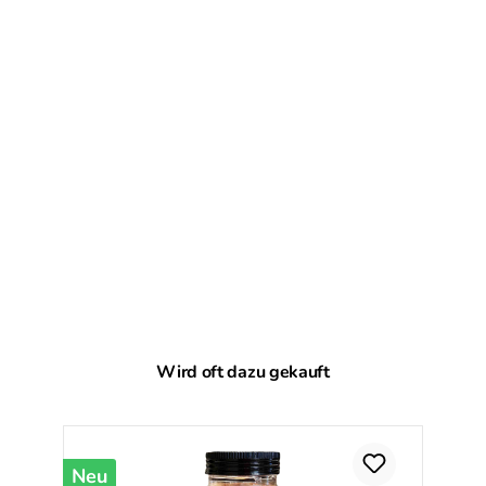
Produktgalerie überspringen
Wird oft dazu gekauft
Neu