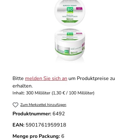
Bitte
melden Sie sich an
um Produktpreise zu
erhalten.
Inhalt:
300 Milliliter
(1,30 € / 100 Milliliter)
Zum Merkzettel hinzufügen
Produktnummer:
6492
EAN:
5901761959918
Menge pro Packung:
6