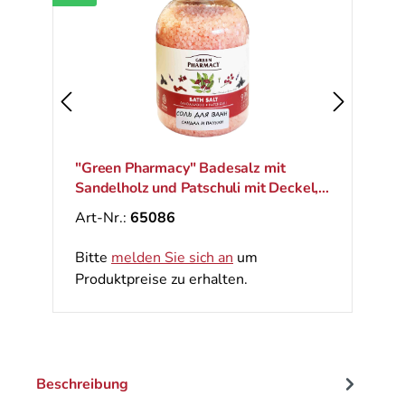
"Green Pharmacy" Badesalz mit
Sandelholz und Patschuli mit Deckel,
1000 g
Art-Nr.:
65086
Bitte
melden Sie sich an
um
Produktpreise zu erhalten.
Beschreibung