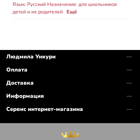
Язык: Русский Назначение: для школьников
детей и их родителей
Ещё
Людмила Ункури
Оплата
Доставка
Информация
Сервис интернет-магазина