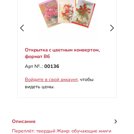
Открытка с цветным конвертом,
формат B6
Арт №..:
00136
Войдите в свой аккаунт
, чтобы
видеть цены.
Описание
Переплёт: твердый Жанр: обучающие книги