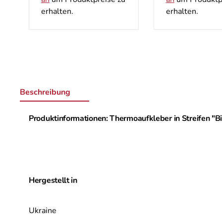
erhalten.
erhalten.
Beschreibung
Produktinformationen: Thermoaufkleber in Streifen "Bi
Hergestellt in
Ukraine