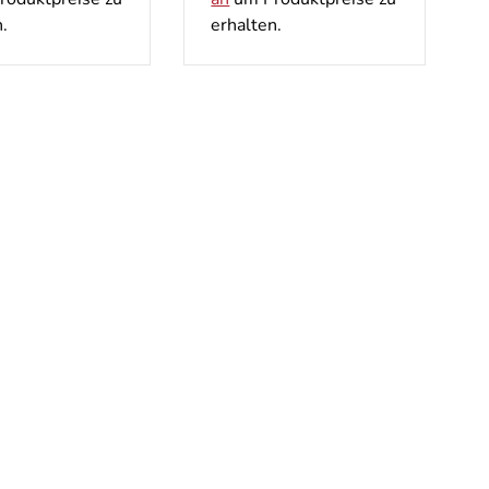
.
erhalten.