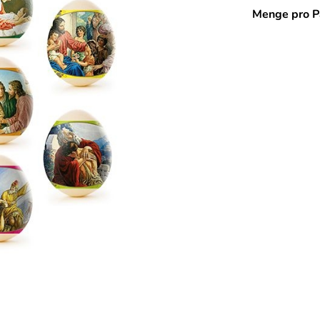
Menge pro P