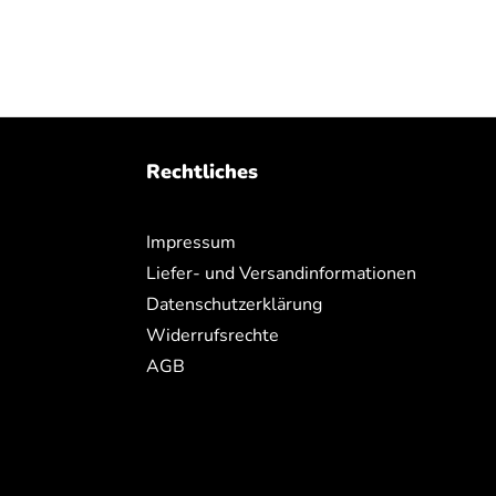
Rechtliches
Impressum
Liefer- und Versandinformationen
Datenschutzerklärung
Widerrufsrechte
AGB