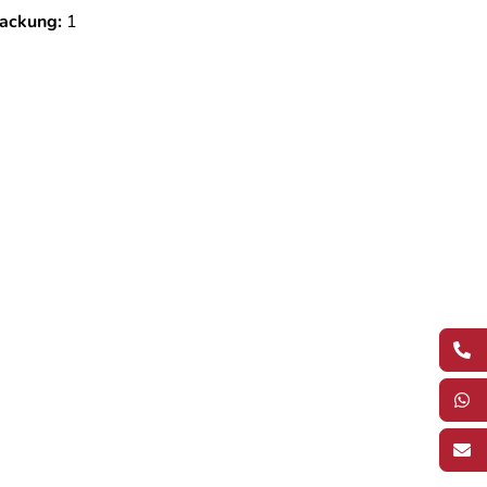
ackung:
1