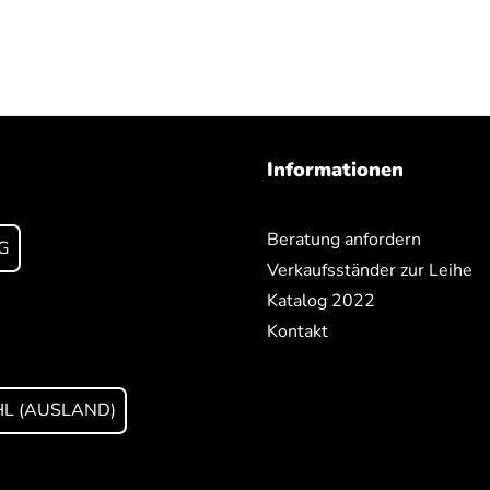
Informationen
Beratung anfordern
G
Verkaufsständer zur Leihe
Katalog 2022
Kontakt
L (AUSLAND)